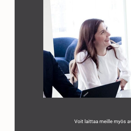
Voit laittaa meille myös