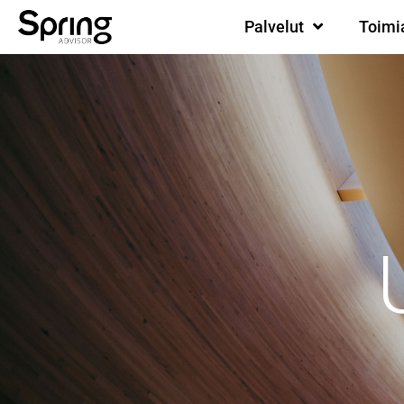
Palvelut
Toimi