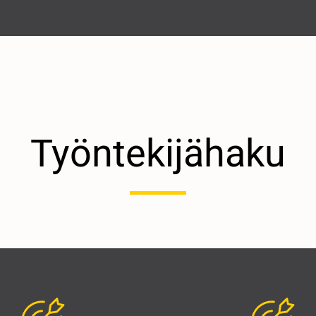
Työntekijähaku