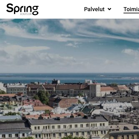
Palvelut
Toimi