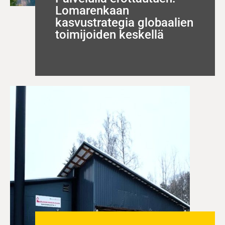
Lomarenkaan
kasvustrategia globaalien
toimijoiden keskellä