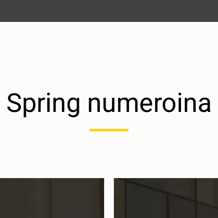
Spring numeroina