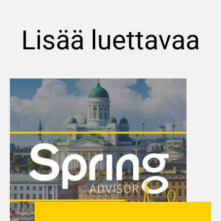
Lisää luettavaa