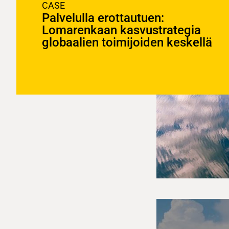
CASE
Palvelulla erottautuen:
Lomarenkaan kasvustrategia
globaalien toimijoiden keskellä