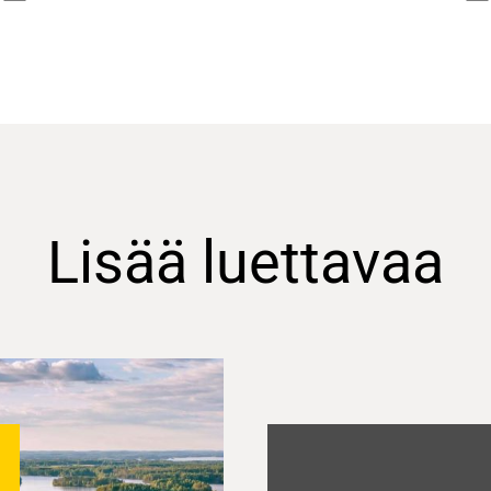
Lisää luettavaa