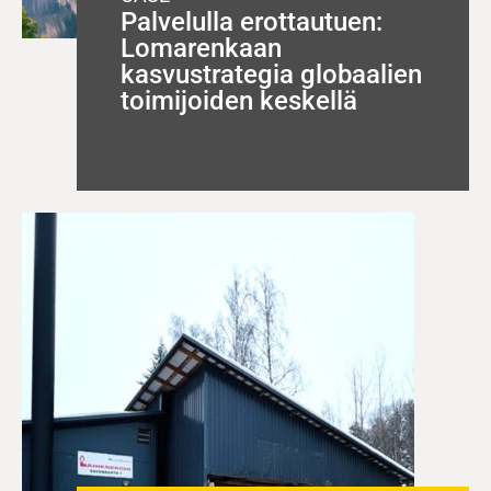
Palvelulla erottautuen:
Lomarenkaan
kasvustrategia globaalien
toimijoiden keskellä