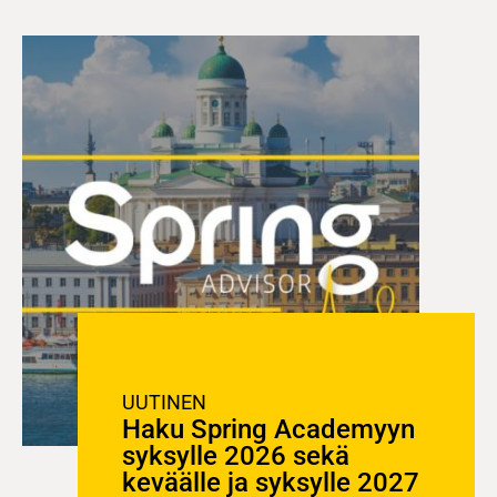
UUTINEN
Haku Spring Academyyn
syksylle 2026 sekä
keväälle ja syksylle 2027