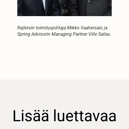
Rejlersin toimitusjohtaja Mikko Vaahersalo ja
Spring Advisorin Managing Partner Ville Sailas.
Lisää luettavaa