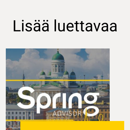
Lisää luettavaa