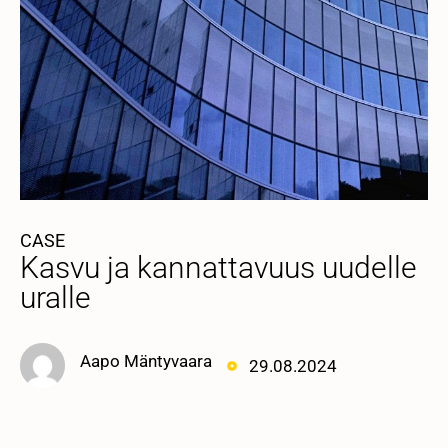
CASE
Kasvu ja kannattavuus uudelle
uralle
Aapo Mäntyvaara
29.08.2024