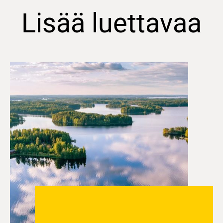
Lisää luettavaa