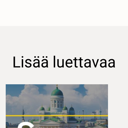
Lisää luettavaa