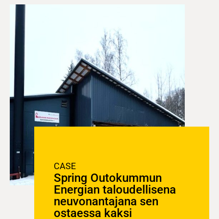
CASE
Spring Outokummun
Energian taloudellisena
neuvonantajana sen
ostaessa kaksi