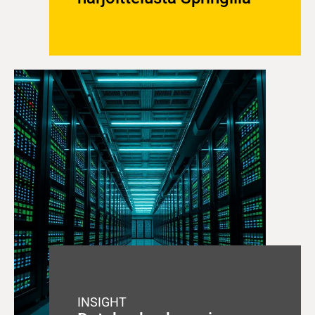
INSIGHT