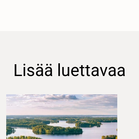
Lisää luettavaa