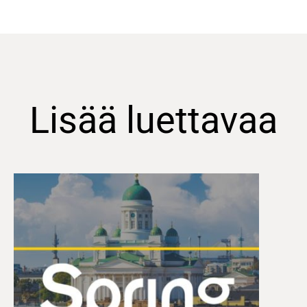
Lisää luettavaa