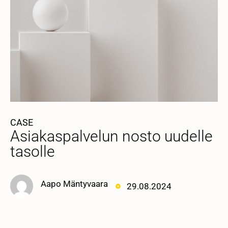
CASE
Asiakaspalvelun nosto uudelle
tasolle
Aapo Mäntyvaara
29.08.2024